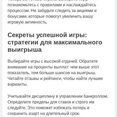
познакомьтесь с правилами и наслаждайтесь
процессом. Не забудьте следить за акциями и
бонусами, которые помогут увеличить вашу
игровую активность.
Секреты успешной игры:
стратегии для максимального
выигрыша
Выбирайте игры с высокой отдачей. Обратите
внимание на проценты выплат: чем выше этот
показатель, тем больше шансов на выигрыш.
Читайте отзывы и рейтинги, чтобы найти лучшие
варианты.
Учитывайте дисциплину в управлении банкроллом.
Определите пределы для ставок и строго им
следуйте. Это поможет избежать потерь и
сохранить азарт на длительный срок.