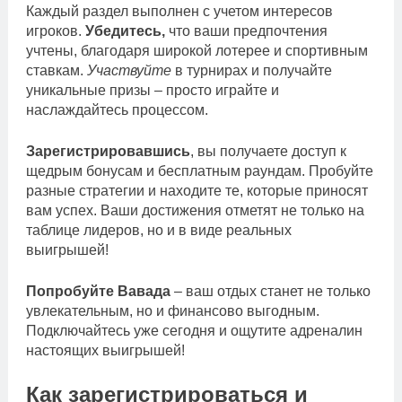
Каждый раздел выполнен с учетом интересов
игроков.
Убедитесь,
что ваши предпочтения
учтены, благодаря широкой лотерее и спортивным
ставкам.
Участвуйте
в турнирах и получайте
уникальные призы – просто играйте и
наслаждайтесь процессом.
Зарегистрировавшись
, вы получаете доступ к
щедрым бонусам и бесплатным раундам. Пробуйте
разные стратегии и находите те, которые приносят
вам успех. Ваши достижения отметят не только на
таблице лидеров, но и в виде реальных
выигрышей!
Попробуйте Вавада
– ваш отдых станет не только
увлекательным, но и финансово выгодным.
Подключайтесь уже сегодня и ощутите адреналин
настоящих выигрышей!
Как зарегистрироваться и