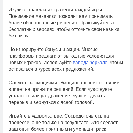
Изучите правила и стратегии каждой игры.
Понимание механики позволит вам принимать
более обоснованные решения. Практикуйтесь в
бесплатных версиях, чтобы отточить свои навыки
без риска.
Не игнорируйте бонусы и акции. Многие
платформы предлагают выгодные условия для
новых игроков. Используйте
вавада зеркало
, чтобы
оставаться в курсе всех предложений.
Следите за эмоциями. Эмоциональное состояние
влияет на принятие решений. Если чувствуете
усталость или раздражение, лучше сделать
перерыв и вернуться с ясной головой.
Играйте в удовольствие. Сосредоточьтесь на
процессе, а не только на результате. Это сделает
ваш опыт более приятным и уменьшит риск